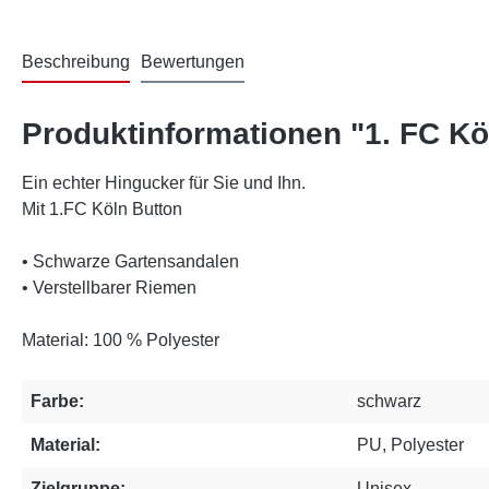
Beschreibung
Bewertungen
Produktinformationen "1. FC K
Ein echter Hingucker für Sie und Ihn.
Mit 1.FC Köln Button
• Schwarze Gartensandalen
• Verstellbarer Riemen
Material: 100 % Polyester
Farbe:
schwarz
Material:
PU, Polyester
Zielgruppe:
Unisex