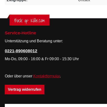
Bock op Kölle.com
Service-Hotline
Unterstützung und Beratung unter:
0221-890608012
Mo-Do, 09:00 - 16:00 & Fr 09:00 - 15:30 Uhr
Oder über unser
Kontaktformular
.
Vertrag widerrufen