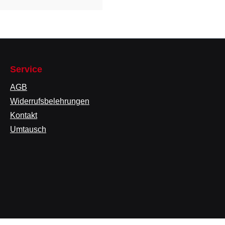
Service
AGB
Widerrufsbelehrungen
Kontakt
Umtausch