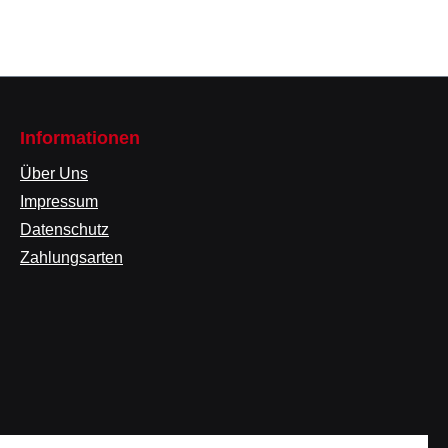
Informationen
Über Uns
Impressum
Datenschutz
Zahlungsarten