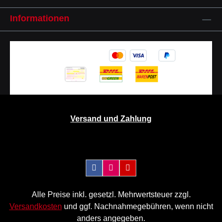
Informationen
Versand und Zahlung
Alle Preise inkl. gesetzl. Mehrwertsteuer zzgl.
Versandkosten
und ggf. Nachnahmegebühren, wenn nicht
anders angegeben.