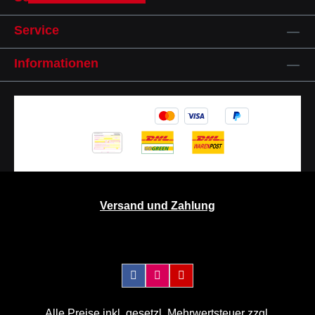
Service
Informationen
Versand und Zahlung
Alle Preise inkl. gesetzl. Mehrwertsteuer zzgl.