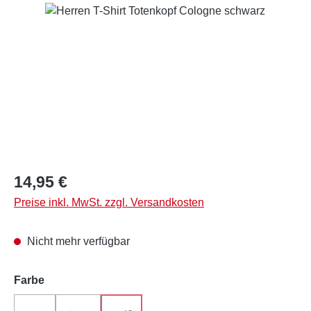
Bildergalerie überspringen
Regulärer Preis:
14,95 €
Preise inkl. MwSt. zzgl. Versandkosten
Nicht mehr verfügbar
auswählen
Farbe