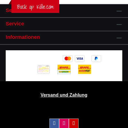
Bock op Kölle.com
Service-Hotline
Service
Informationen
Versand und Zahlung