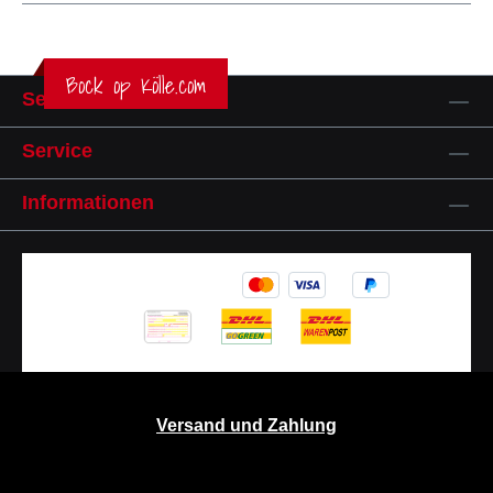
Bock op Kölle.com
Service-Hotline
Service
Informationen
Versand und Zahlung