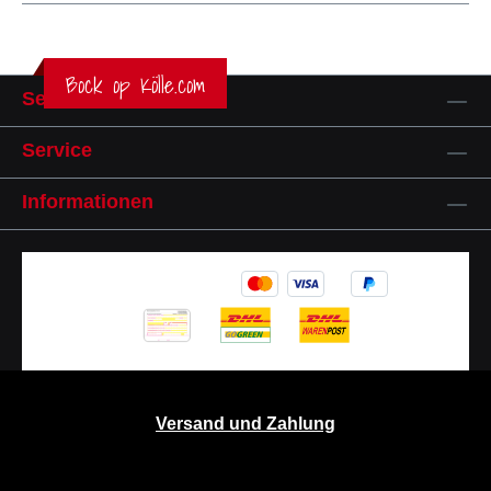
Bock op Kölle.com
Service-Hotline
Service
Informationen
Versand und Zahlung