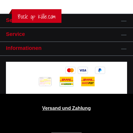
Bock op Kölle.com
Service-Hotline
Service
Informationen
Versand und Zahlung