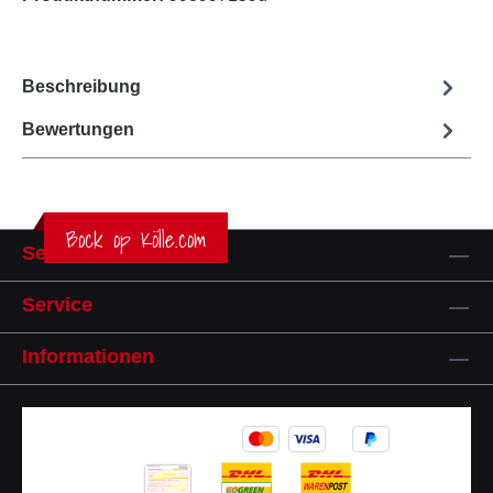
Beschreibung
Bewertungen
Bock op Kölle.com
Service-Hotline
Service
Informationen