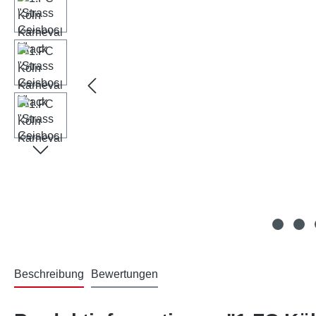
Beschreibung
Bewertungen