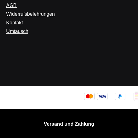
AGB
Widerrufsbelehrungen
Kontakt
Umtausch
Versand und Zahlung