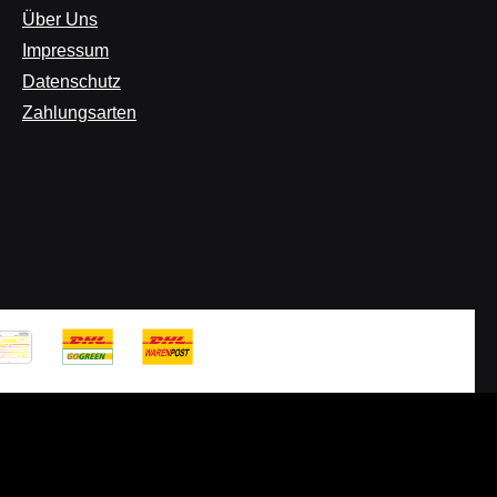
Über Uns
Impressum
Datenschutz
Zahlungsarten