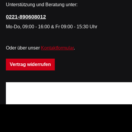
Unterstützung und Beratung unter:
0221-890608012
Mo-Do, 09:00 - 16:00 & Fr 09:00 - 15:30 Uhr
Oder über unser
Kontaktformular
.
Vertrag widerrufen