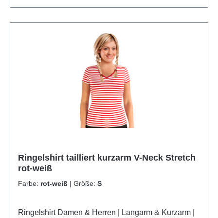
Ringelshirt tailliert kurzarm V-Neck Stretch
rot-weiß
Farbe:
rot-weiß
|
Größe:
S
Ringelshirt Damen & Herren | Langarm & Kurzarm |