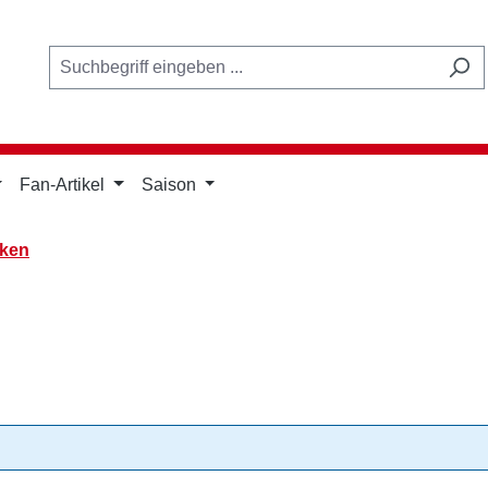
Fan-Artikel
Saison
ken