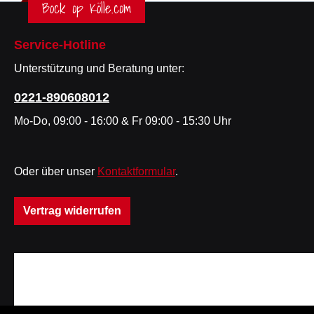
Bock op Kölle.com
Service-Hotline
Unterstützung und Beratung unter:
0221-890608012
Mo-Do, 09:00 - 16:00 & Fr 09:00 - 15:30 Uhr
Oder über unser
Kontaktformular
.
Vertrag widerrufen