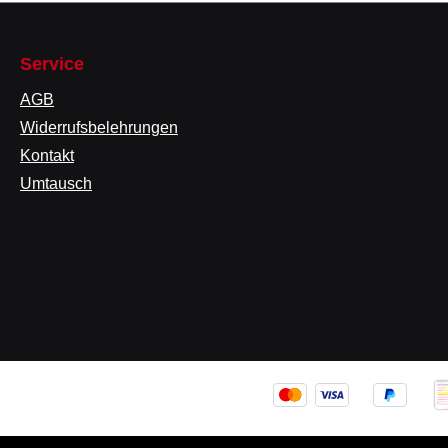
Service
AGB
Widerrufsbelehrungen
Kontakt
Umtausch