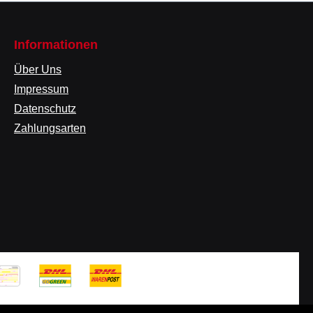
Informationen
Über Uns
Impressum
Datenschutz
Zahlungsarten