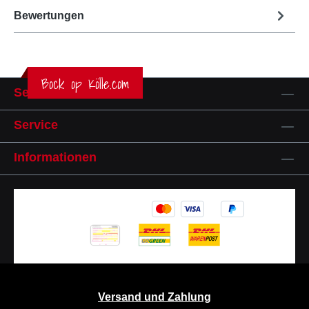
Bewertungen
Bock op Kölle.com
Service-Hotline
Service
Informationen
Versand und Zahlung