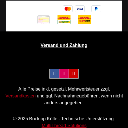
Versand und Zahlung
Alle Preise inkl. gesetzl. Mehrwertsteuer zzgl.
Versandkosten
und ggf. Nachnahmegebühren, wenn nicht
anders angegeben.
© 2025 Bock op Kölle - Technische Unterstützung:
MultiThread-Solutions