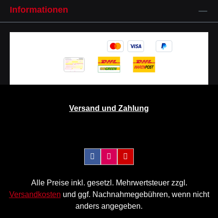
Informationen
Versand und Zahlung
Alle Preise inkl. gesetzl. Mehrwertsteuer zzgl.
Versandkosten
und ggf. Nachnahmegebühren, wenn nicht
anders angegeben.