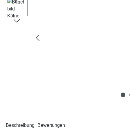
Beschreibung
Bewertungen