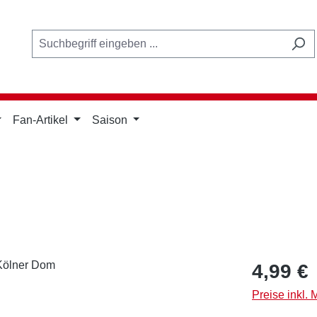
Fan-Artikel
Saison
Regulärer Pr
4,99 €
Preise inkl.