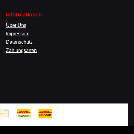
Informationen
Über Uns
Impressum
Datenschutz
Zahlungsarten