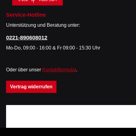
Service-Hotline
Unterstützung und Beratung unter:
0221-890608012
Mo-Do, 09:00 - 16:00 & Fr 09:00 - 15:30 Uhr
Oder über unser
Kontaktformular
.
Vertrag widerrufen