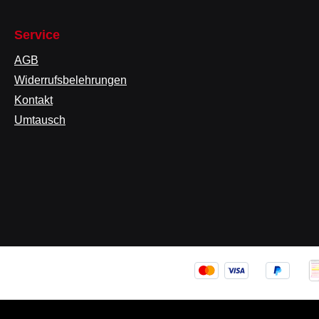
Service
AGB
Widerrufsbelehrungen
Kontakt
Umtausch