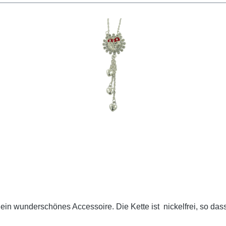
ein wunderschönes Accessoire. Die Kette ist nickelfrei, so dass 