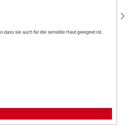
 dass sie auch für die sensible Haut geeignet ist.