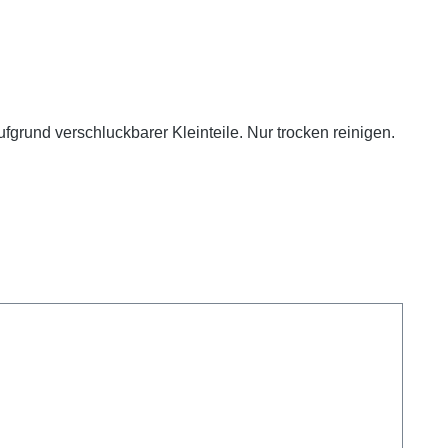
fgrund verschluckbarer Kleinteile. Nur trocken reinigen.