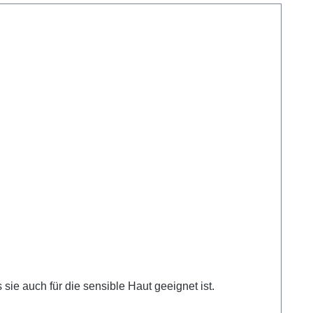
sie auch für die sensible Haut geeignet ist.