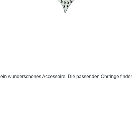
l ein wunderschönes Accessoire. Die passenden Ohrringe finde