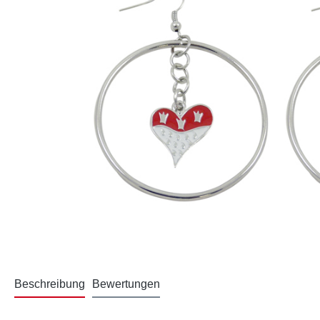
Beschreibung
Bewertungen