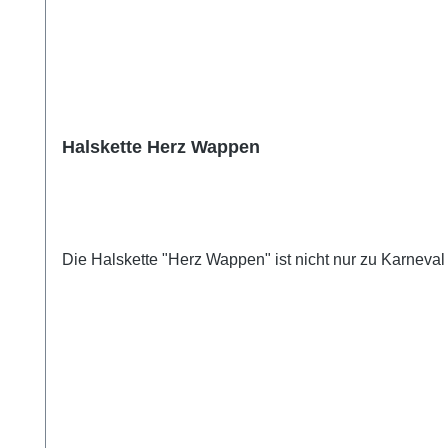
Halskette Herz Wappen
Die Halskette "Herz Wappen" ist nicht nur zu Karneva