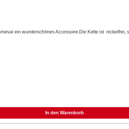
rneval ein wunderschönes Accessoire.Die Kette ist nickelfrei, so
In den Warenkorb