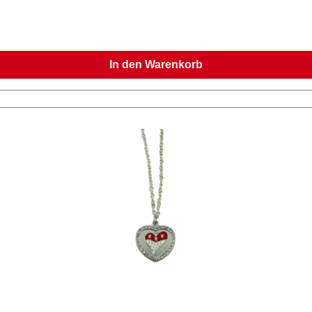
In den Warenkorb