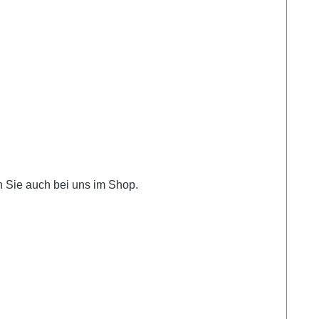
n Sie auch bei uns im Shop.