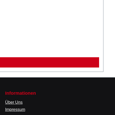
Informationen
Über Uns
Impressum