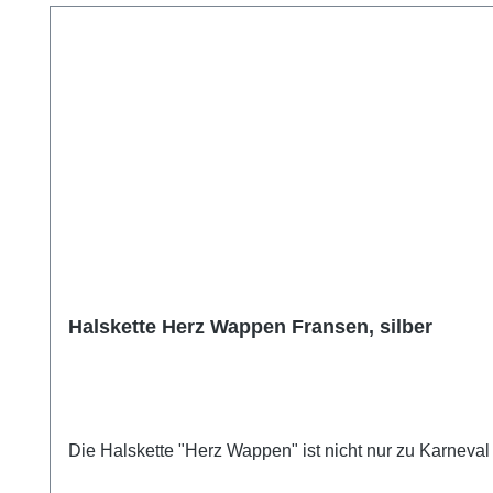
Halskette Herz Wappen Fransen, silber
Die Halskette "Herz Wappen" ist nicht nur zu Karneval 