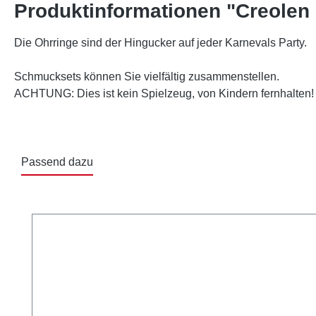
Produktinformationen "Creolen
Die Ohrringe sind der Hingucker auf jeder Karnevals Party.
Schmucksets können Sie vielfältig zusammenstellen.
ACHTUNG: Dies ist kein Spielzeug, von Kindern fernhalten! N
Passend dazu
Produktgalerie überspringen