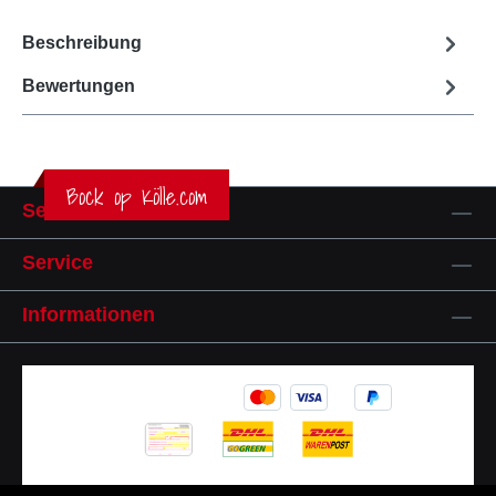
Beschreibung
Bewertungen
Bock op Kölle.com
Service-Hotline
Service
Informationen