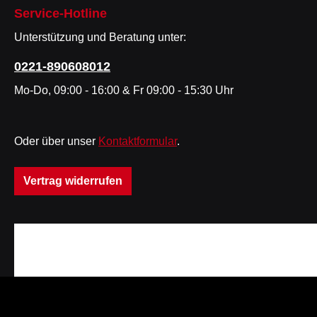
Service-Hotline
Unterstützung und Beratung unter:
0221-890608012
Mo-Do, 09:00 - 16:00 & Fr 09:00 - 15:30 Uhr
Oder über unser
Kontaktformular
.
Vertrag widerrufen