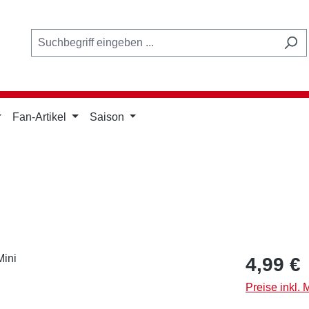
Fan-Artikel
Saison
Regulärer Pr
4,99 €
Preise inkl.