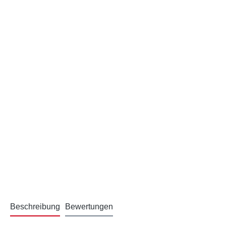
Beschreibung
Bewertungen