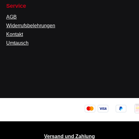
Service
AGB
Widerrufsbelehrungen
Kontakt
Umtausch
Versand und Zahlung