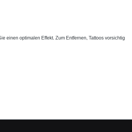
ie einen optimalen Effekt. Zum Entfernen, Tattoos vorsichtig