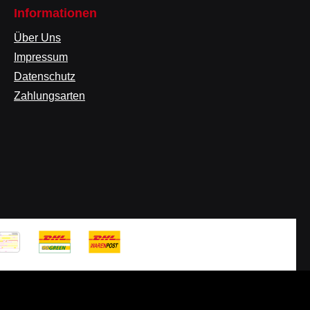
Informationen
Über Uns
Impressum
Datenschutz
Zahlungsarten