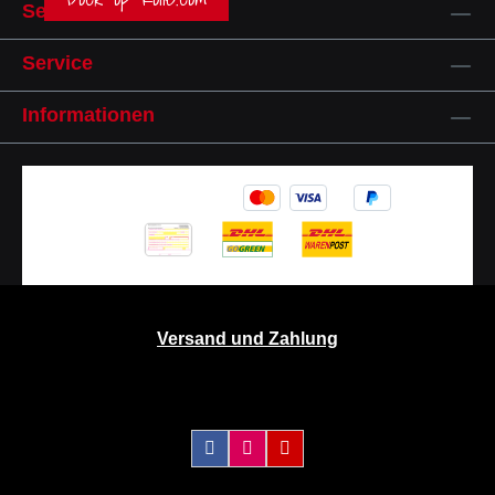
Service-Hotline
Service
Informationen
Versand und Zahlung