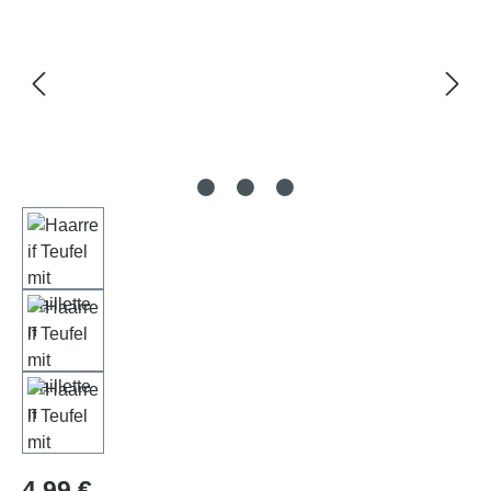
Regulärer Preis:
4,99 €