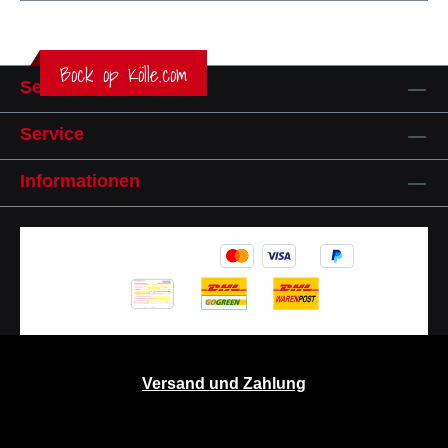
Bock op Kölle.com
Service-Hotline
Service
Informationen
Versand und Zahlung