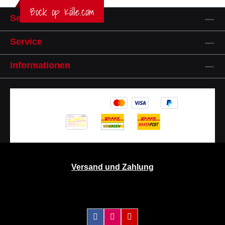
Bock op Kölle.com
Service-Hotline
Service
Informationen
Versand und Zahlung