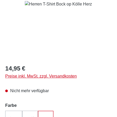
Bildergalerie überspringen
Regulärer Preis:
14,95 €
Preise inkl. MwSt. zzgl. Versandkosten
Nicht mehr verfügbar
auswählen
Farbe