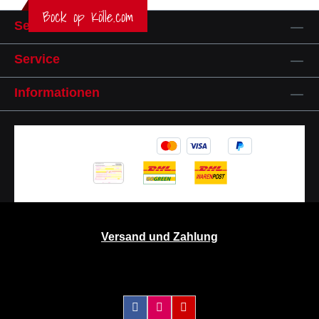
Bock op Kölle.com
Service-Hotline
Service
Informationen
Versand und Zahlung