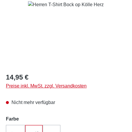
Bildergalerie überspringen
Regulärer Preis:
14,95 €
Preise inkl. MwSt. zzgl. Versandkosten
Nicht mehr verfügbar
auswählen
Farbe