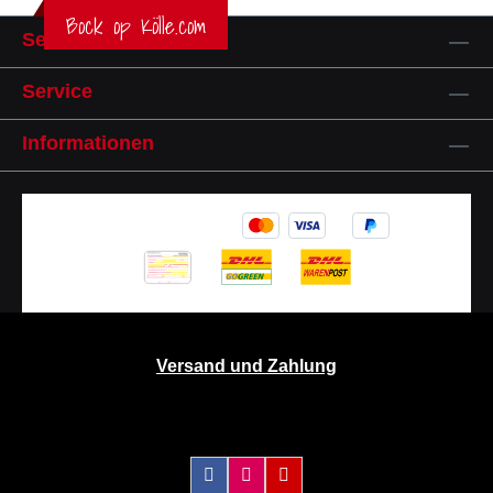
Bock op Kölle.com
Service-Hotline
Service
Informationen
Versand und Zahlung