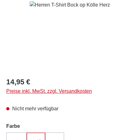
Bildergalerie überspringen
Regulärer Preis:
14,95 €
Preise inkl. MwSt. zzgl. Versandkosten
Nicht mehr verfügbar
auswählen
Farbe