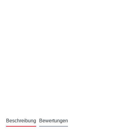
Beschreibung
Bewertungen