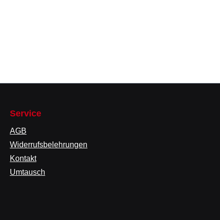
Service
AGB
Widerrufsbelehrungen
Kontakt
Umtausch