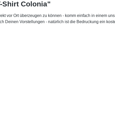
-Shirt Colonia"
rekt vor Ort überzeugen zu können - komm einfach in einem un
ch Deinen Vorstellungen - natürlich ist die Bedruckung ein koste