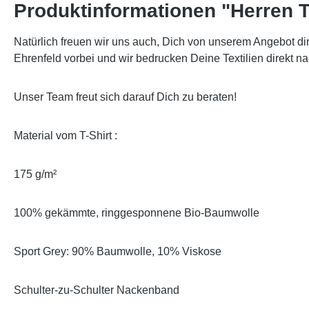
Produktinformationen "Herren T
Natürlich freuen wir uns auch, Dich von unserem Angebot di
Ehrenfeld vorbei und wir bedrucken Deine Textilien direkt na
Unser Team freut sich darauf Dich zu beraten!
Material vom T-Shirt :
175 g/m²
100% gekämmte, ringgesponnene Bio-Baumwolle
Sport Grey: 90% Baumwolle, 10% Viskose
Schulter-zu-Schulter Nackenband