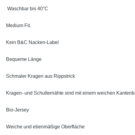
Waschbar bis 40°C
Medium Fit.
Kein B&C Nacken-Label
Bequeme Länge
Schmaler Kragen aus Rippstrick
Kragen- und Schulternähte sind mit einem weichen Kantenba
Bio-Jersey
Weiche und ebenmäßige Oberfläche