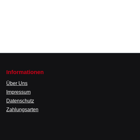
Informationen
Über Uns
Impressum
Datenschutz
Zahlungsarten