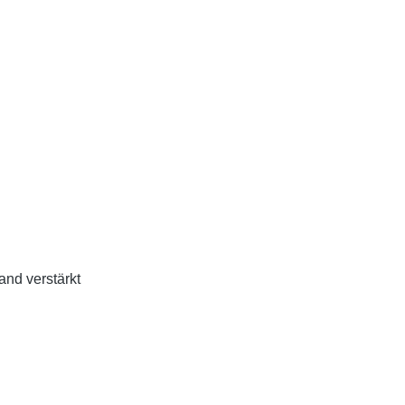
nd verstärkt