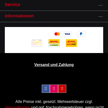
Service
Informationen
Versand und Zahlung
Alle Preise inkl. gesetzl. Mehrwertsteuer zzgl.
Versandkosten
und ggf. Nachnahmegebühren, wenn nicht