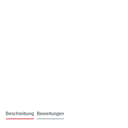
Beschreibung
Bewertungen