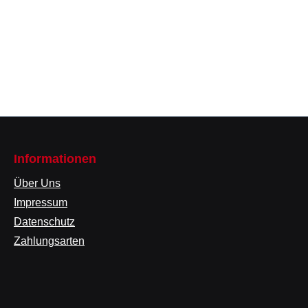
Informationen
Über Uns
Impressum
Datenschutz
Zahlungsarten