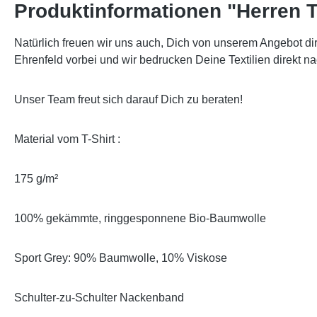
Produktinformationen "Herren T-S
Natürlich freuen wir uns auch, Dich von unserem Angebot di
Ehrenfeld vorbei und wir bedrucken Deine Textilien direkt na
Unser Team freut sich darauf Dich zu beraten!
Material vom T-Shirt :
175 g/m²
100% gekämmte, ringgesponnene Bio-Baumwolle
Sport Grey: 90% Baumwolle, 10% Viskose
Schulter-zu-Schulter Nackenband