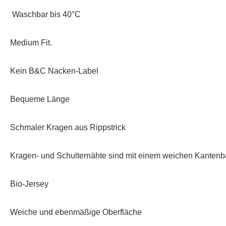
Waschbar bis 40°C
Medium Fit.
Kein B&C Nacken-Label
Bequeme Länge
Schmaler Kragen aus Rippstrick
Kragen- und Schulternähte sind mit einem weichen Kantenba
Bio-Jersey
Weiche und ebenmäßige Oberfläche