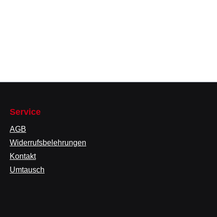
Service
AGB
Widerrufsbelehrungen
Kontakt
Umtausch