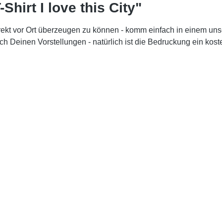
hirt I love this City"
rekt vor Ort überzeugen zu können - komm einfach in einem un
ch Deinen Vorstellungen - natürlich ist die Bedruckung ein koste