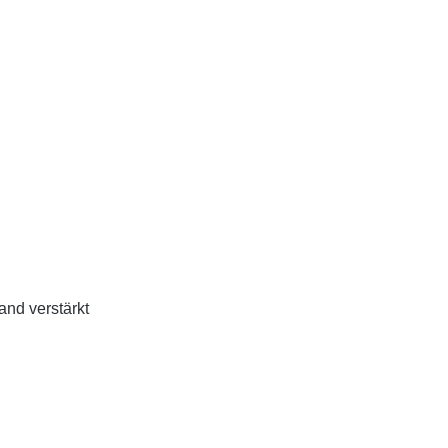
nd verstärkt