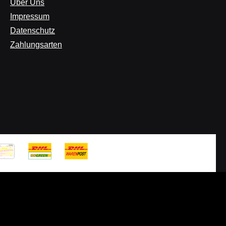
Über Uns
Impressum
Datenschutz
Zahlungsarten