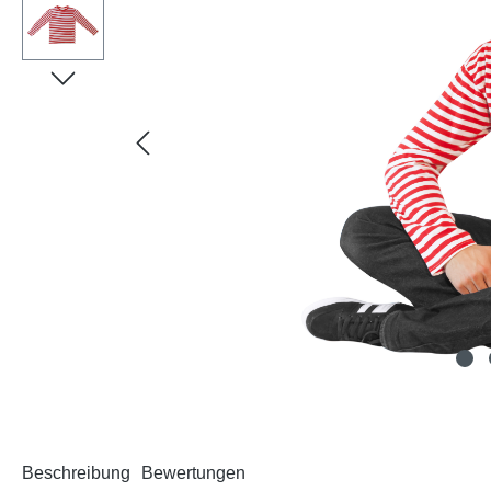
Beschreibung
Bewertungen