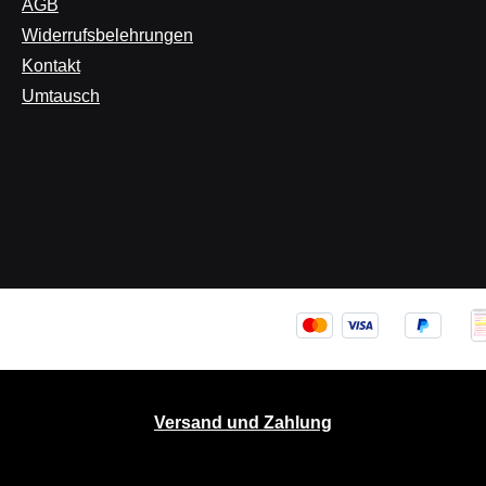
AGB
Widerrufsbelehrungen
Kontakt
Umtausch
Versand und Zahlung