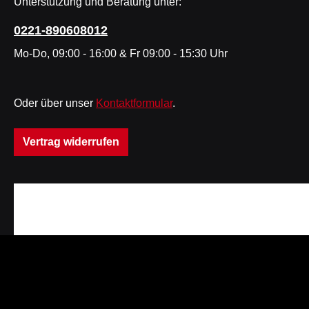
Unterstützung und Beratung unter:
0221-890608012
Mo-Do, 09:00 - 16:00 & Fr 09:00 - 15:30 Uhr
Oder über unser
Kontaktformular
.
Vertrag widerrufen