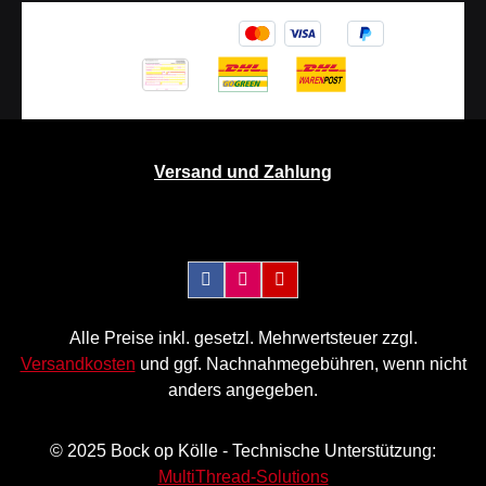
Versand und Zahlung
Alle Preise inkl. gesetzl. Mehrwertsteuer zzgl.
Versandkosten
und ggf. Nachnahmegebühren, wenn nicht
anders angegeben.
© 2025 Bock op Kölle - Technische Unterstützung:
MultiThread-Solutions