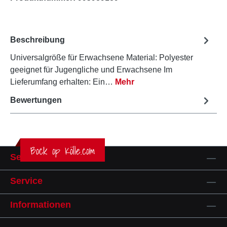
Beschreibung
Universalgröße für Erwachsene Material: Polyester
geeignet für Jugengliche und Erwachsene Im
Lieferumfang erhalten: Ein…
Mehr
Bewertungen
Bock op Kölle.com
Service-Hotline
Service
Informationen