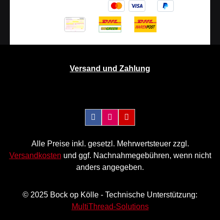
Versand und Zahlung
Alle Preise inkl. gesetzl. Mehrwertsteuer zzgl.
Versandkosten
und ggf. Nachnahmegebühren, wenn nicht
anders angegeben.
© 2025 Bock op Kölle - Technische Unterstützung:
MultiThread-Solutions