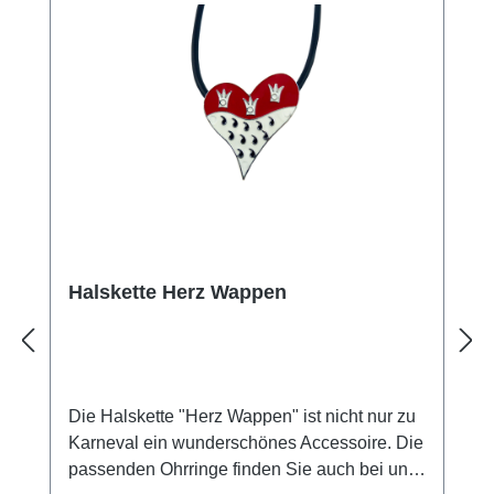
Halskette Herz Wappen
Die Halskette "Herz Wappen" ist nicht nur zu
Karneval ein wunderschönes Accessoire. Die
passenden Ohrringe finden Sie auch bei uns