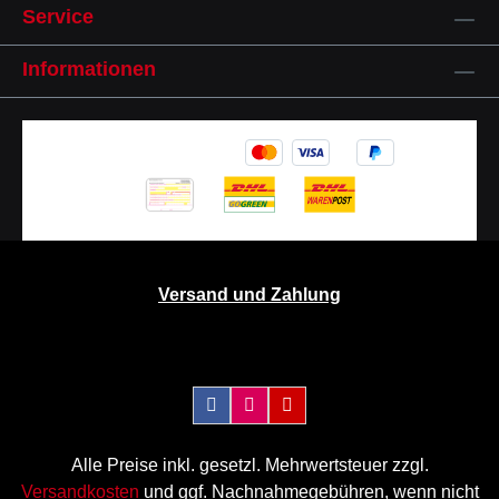
Service
Informationen
Versand und Zahlung
Alle Preise inkl. gesetzl. Mehrwertsteuer zzgl.
Versandkosten
und ggf. Nachnahmegebühren, wenn nicht