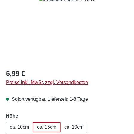
Regulärer Preis:
5,99 €
Preise inkl. MwSt. zzgl. Versandkosten
Sofort verfügbar, Lieferzeit: 1-3 Tage
auswählen
Höhe
ca. 10cm
ca. 15cm
ca. 19cm