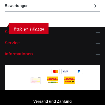
Bewertungen
Bock op Kölle.com
Service-Hotline
Service
Informationen
Versand und Zahlung