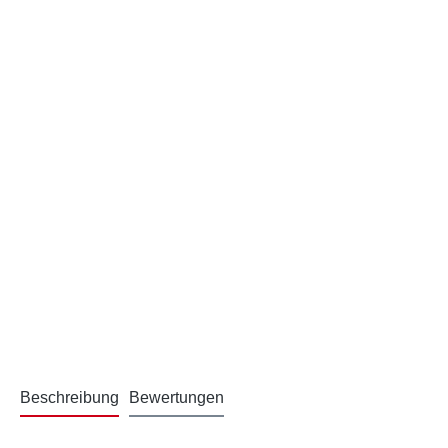
Beschreibung
Bewertungen