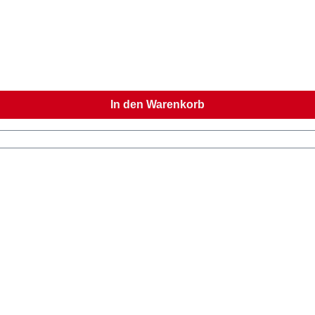
In den Warenkorb