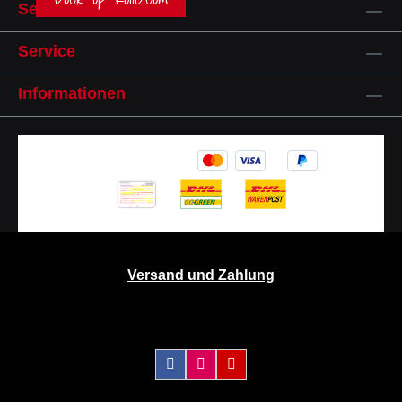
Service-Hotline
Service
Informationen
Versand und Zahlung