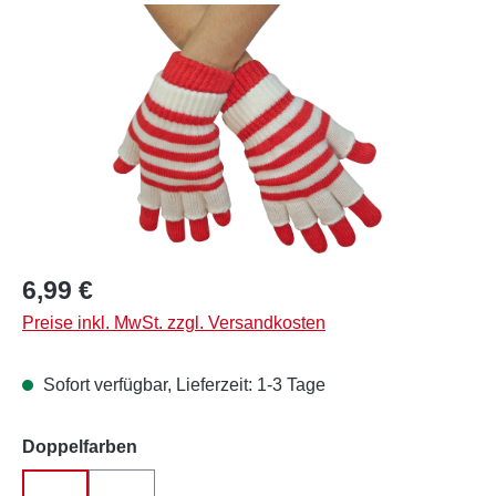
Bildergalerie überspringen
Regulärer Preis:
6,99 €
Preise inkl. MwSt. zzgl. Versandkosten
Sofort verfügbar, Lieferzeit: 1-3 Tage
auswählen
Doppelfarben