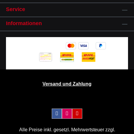
Service
Informationen
Versand und Zahlung
Alle Preise inkl. gesetzl. Mehrwertsteuer zzgl.