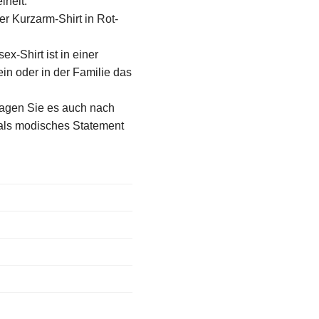
iheit.
er Kurzarm-Shirt in Rot-
sex-Shirt ist in einer
in oder in der Familie das
 Tragen Sie es auch nach
 als modisches Statement