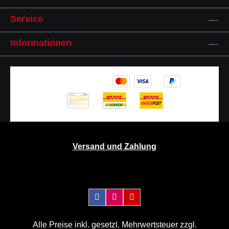
Service
Informationen
Versand und Zahlung
Alle Preise inkl. gesetzl. Mehrwertsteuer zzgl.