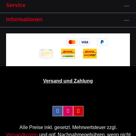
Service
Informationen
Versand und Zahlung
Alle Preise inkl. gesetzl. Mehrwertsteuer zzgl.
Versandkosten
und ggf. Nachnahmegebühren, wenn nicht