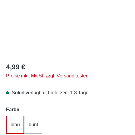
Regulärer Preis:
4,99 €
Preise inkl. MwSt. zzgl. Versandkosten
Sofort verfügbar, Lieferzeit: 1-3 Tage
auswählen
Farbe
blau
bunt